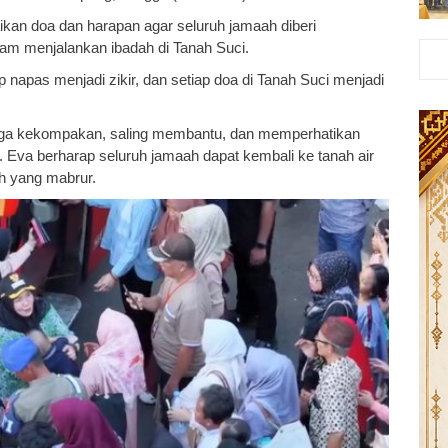
n doa dan harapan agar seluruh jamaah diberi
lam menjalankan ibadah di Tanah Suci.
 napas menjadi zikir, dan setiap doa di Tanah Suci menjadi
aga kekompakan, saling membantu, dan memperhatikan
Eva berharap seluruh jamaah dapat kembali ke tanah air
h yang mabrur.