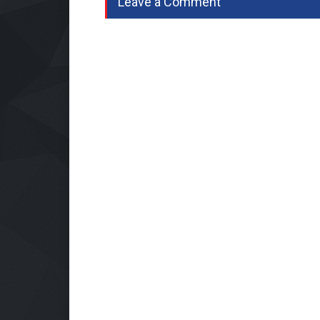
Leave a Comment