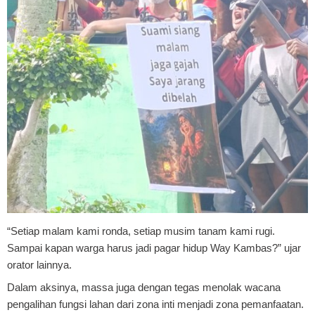
“Setiap malam kami ronda, setiap musim tanam kami rugi.
Sampai kapan warga harus jadi pagar hidup Way Kambas?” ujar
orator lainnya.
Dalam aksinya, massa juga dengan tegas menolak wacana
pengalihan fungsi lahan dari zona inti menjadi zona pemanfaatan.