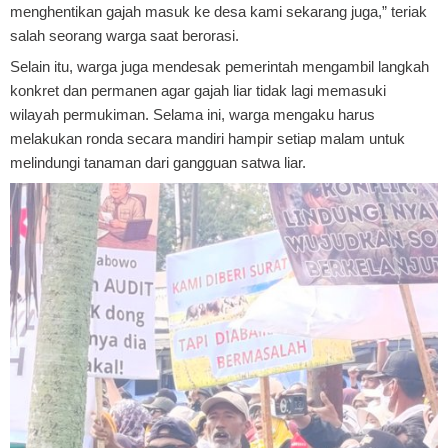
menghentikan gajah masuk ke desa kami sekarang juga,” teriak
salah seorang warga saat berorasi.
Selain itu, warga juga mendesak pemerintah mengambil langkah
konkret dan permanen agar gajah liar tidak lagi memasuki
wilayah permukiman. Selama ini, warga mengaku harus
melakukan ronda secara mandiri hampir setiap malam untuk
melindungi tanaman dari gangguan satwa liar.