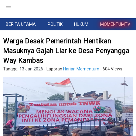
BERITA UTAMA
POLITIK
HUKUM
MOMENTUMTV
Warga Desak Pemerintah Hentikan
Masuknya Gajah Liar ke Desa Penyangga
Way Kambas
Tanggal
13 Jan 2026
- Laporan
Harian Momentum
- 604 Views