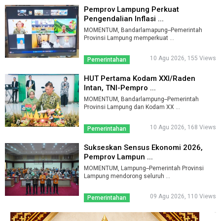
Pemprov Lampung Perkuat
Pengendalian Inflasi ...
MOMENTUM, Bandarlamapung--Pemerintah
Provinsi Lampung memperkuat ...
10 Agu 2026, 155 Views
Pemerintahan
HUT Pertama Kodam XXI/Raden
Intan, TNI-Pempro ...
MOMENTUM, Bandarlampung--Pemerintah
Provinsi Lampung dan Kodam XX ...
10 Agu 2026, 168 Views
Pemerintahan
Sukseskan Sensus Ekonomi 2026,
Pemprov Lampun ...
MOMENTUM, Lampung--Pemerintah Provinsi
Lampung mendorong seluruh ...
09 Agu 2026, 110 Views
Pemerintahan