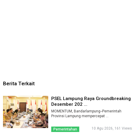
Berita Terkait
PSEL Lampung Raya Groundbreaking
Desember 202 ...
MOMENTUM, Bandarlampung--Pemerintah
Provinsi Lampung mempercepat ...
10 Agu 2026, 161 Views
Pemerintahan