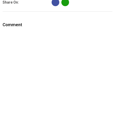
Share On:
Comment