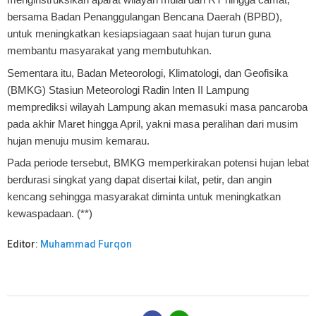
bersama Badan Penanggulangan Bencana Daerah (BPBD),
untuk meningkatkan kesiapsiagaan saat hujan turun guna
membantu masyarakat yang membutuhkan.
Sementara itu, Badan Meteorologi, Klimatologi, dan Geofisika
(BMKG) Stasiun Meteorologi Radin Inten II Lampung
memprediksi wilayah Lampung akan memasuki masa pancaroba
pada akhir Maret hingga April, yakni masa peralihan dari musim
hujan menuju musim kemarau.
Pada periode tersebut, BMKG memperkirakan potensi hujan lebat
berdurasi singkat yang dapat disertai kilat, petir, dan angin
kencang sehingga masyarakat diminta untuk meningkatkan
kewaspadaan. (**)
Editor:
Muhammad Furqon
B