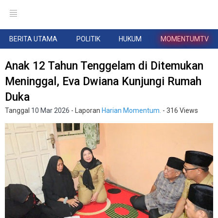
BERITA UTAMA
POLITIK
HUKUM
MOMENTUMTV
Anak 12 Tahun Tenggelam di Ditemukan
Meninggal, Eva Dwiana Kunjungi Rumah
Duka
Tanggal
10 Mar 2026
- Laporan
Harian Momentum.
- 316 Views