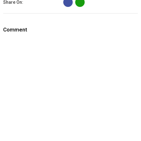
Share On:
Comment