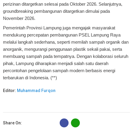
perizinan ditargetkan selesai pada Oktober 2026. Selanjutnya,
groundbreaking pembangunan ditargetkan dimulai pada
November 2026.
Pemerintah Provinsi Lampung juga mengajak masyarakat
mendukung percepatan pembangunan PSEL Lampung Raya
melalui langkah sederhana, seperti memilah sampah organik dan
anorganik, mengurangi penggunaan plastik sekali pakai, serta
membuang sampah pada tempatnya. Dengan kolaborasi seluruh
pihak, Lampung diharapkan menjadi salah satu daerah
percontohan pengelolaan sampah modern berbasis energi
terbarukan di Indonesia. (**)
Editor:
Muhammad Furqon
B
Share On: