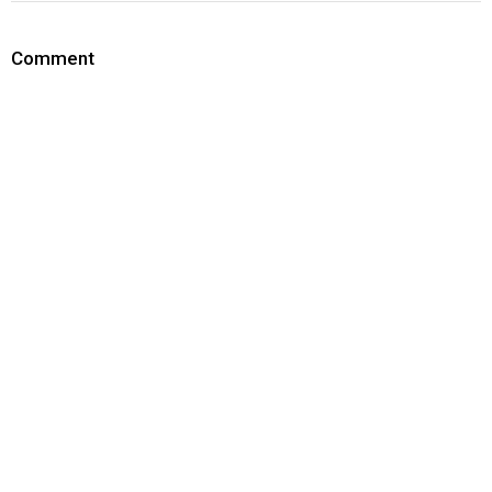
Comment