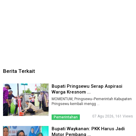
Berita Terkait
Bupati Pringsewu Serap Aspirasi
Warga Kresnom ...
MOMENTUM, Pringsewu--Pemerintah Kabupaten
Pringsewu kembali mengg ...
07 Agu 2026, 161 Views
Pemerintahan
Bupati Waykanan: PKK Harus Jadi
Motor Pembang ...