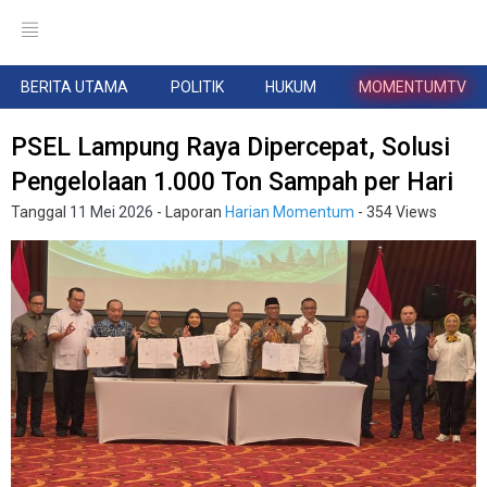
BERITA UTAMA
POLITIK
HUKUM
MOMENTUMTV
PSEL Lampung Raya Dipercepat, Solusi
Pengelolaan 1.000 Ton Sampah per Hari
Tanggal
11 Mei 2026
- Laporan
Harian Momentum
- 354 Views