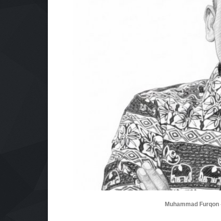
Muhammad Furqon 