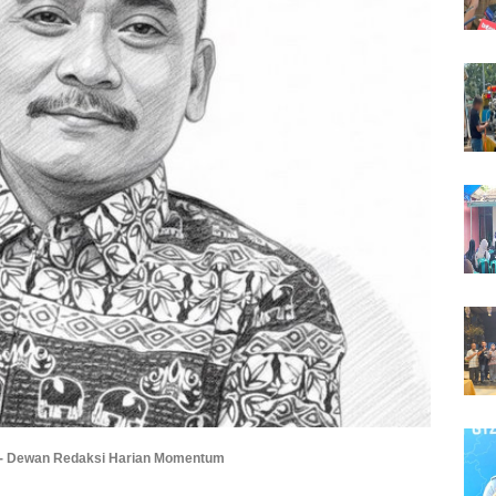
- Dewan Redaksi Harian Momentum