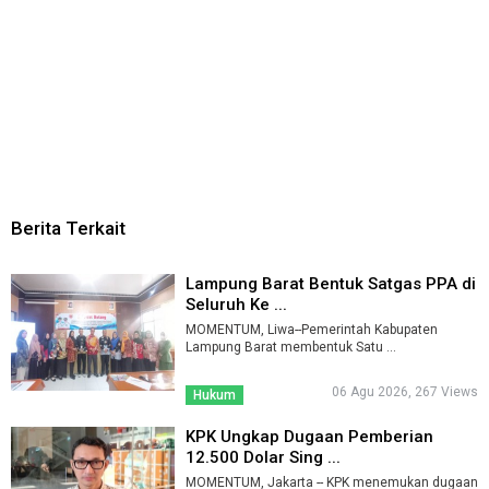
Berita Terkait
Lampung Barat Bentuk Satgas PPA di
Seluruh Ke ...
MOMENTUM, Liwa--Pemerintah Kabupaten
Lampung Barat membentuk Satu ...
06 Agu 2026, 267 Views
Hukum
KPK Ungkap Dugaan Pemberian
12.500 Dolar Sing ...
MOMENTUM, Jakarta -- KPK menemukan dugaan