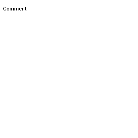
Comment