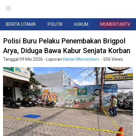
BERITA UTAMA
POLITIK
HUKUM
MOMENTUMTV
Polisi Buru Pelaku Penembakan Brigpol
Arya, Diduga Bawa Kabur Senjata Korban
Tanggal
09 Mei 2026
- Laporan
Harian Momentum.
- 556 Views