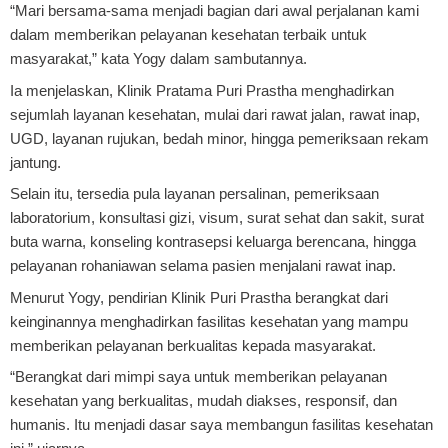
“Mari bersama-sama menjadi bagian dari awal perjalanan kami
dalam memberikan pelayanan kesehatan terbaik untuk
masyarakat,” kata Yogy dalam sambutannya.
Ia menjelaskan, Klinik Pratama Puri Prastha menghadirkan
sejumlah layanan kesehatan, mulai dari rawat jalan, rawat inap,
UGD, layanan rujukan, bedah minor, hingga pemeriksaan rekam
jantung.
Selain itu, tersedia pula layanan persalinan, pemeriksaan
laboratorium, konsultasi gizi, visum, surat sehat dan sakit, surat
buta warna, konseling kontrasepsi keluarga berencana, hingga
pelayanan rohaniawan selama pasien menjalani rawat inap.
Menurut Yogy, pendirian Klinik Puri Prastha berangkat dari
keinginannya menghadirkan fasilitas kesehatan yang mampu
memberikan pelayanan berkualitas kepada masyarakat.
“Berangkat dari mimpi saya untuk memberikan pelayanan
kesehatan yang berkualitas, mudah diakses, responsif, dan
humanis. Itu menjadi dasar saya membangun fasilitas kesehatan