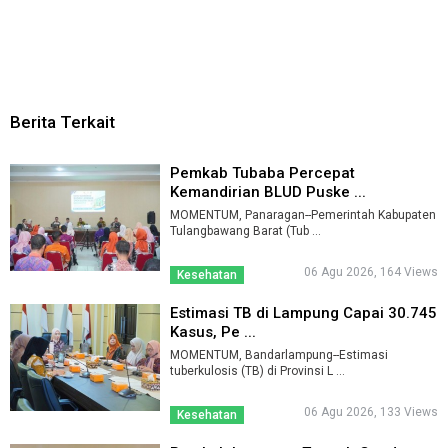
Berita Terkait
Pemkab Tubaba Percepat
Kemandirian BLUD Puske ...
MOMENTUM, Panaragan--Pemerintah Kabupaten
Tulangbawang Barat (Tub ...
06 Agu 2026, 164 Views
Kesehatan
Estimasi TB di Lampung Capai 30.745
Kasus, Pe ...
MOMENTUM, Bandarlampung--Estimasi
tuberkulosis (TB) di Provinsi L ...
06 Agu 2026, 133 Views
Kesehatan