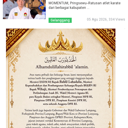
MOMENTUM, Pringsewu--Ratusan atlet karate
dari berbagai kabupaten ...
05 Agu 2026, 334 Views
Gelanggang