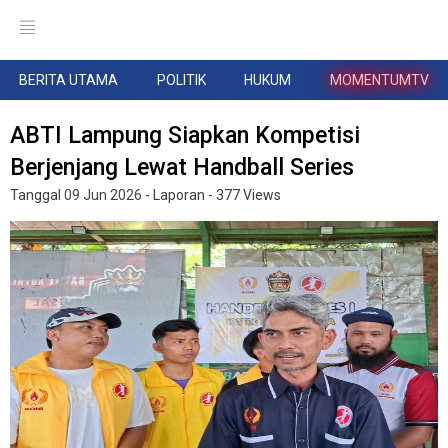
BERITA UTAMA
POLITIK
HUKUM
MOMENTUMTV
ABTI Lampung Siapkan Kompetisi
Berjenjang Lewat Handball Series
Tanggal
09 Jun 2026
- Laporan
- 377 Views