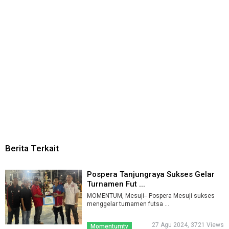
Berita Terkait
Pospera Tanjungraya Sukses Gelar
Turnamen Fut ...
MOMENTUM, Mesuji-- Pospera Mesuji sukses
menggelar turnamen futsa ...
27 Agu 2024, 3721 Views
Momentumtv