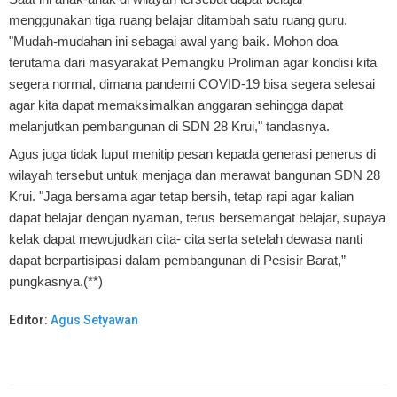
menggunakan tiga ruang belajar ditambah satu ruang guru.
"Mudah-mudahan ini sebagai awal yang baik. Mohon doa
terutama dari masyarakat Pemangku Proliman agar kondisi kita
segera normal, dimana pandemi COVID-19 bisa segera selesai
agar kita dapat memaksimalkan anggaran sehingga dapat
melanjutkan pembangunan di SDN 28 Krui," tandasnya.
Agus juga tidak luput menitip pesan kepada generasi penerus di
wilayah tersebut untuk menjaga dan merawat bangunan SDN 28
Krui. "Jaga bersama agar tetap bersih, tetap rapi agar kalian
dapat belajar dengan nyaman, terus bersemangat belajar, supaya
kelak dapat mewujudkan cita- cita serta setelah dewasa nanti
dapat berpartisipasi dalam pembangunan di Pesisir Barat,”
pungkasnya.(**)
Editor:
Agus Setyawan