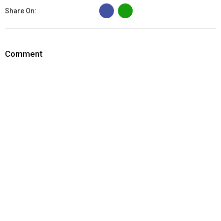
B
Share On:
Comment