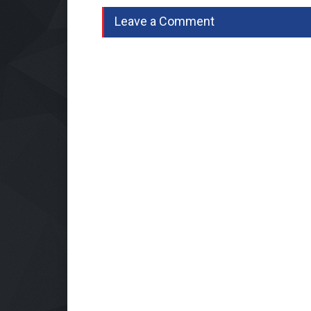
Leave a Comment