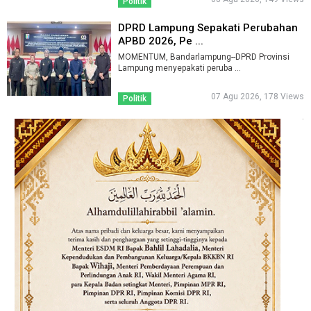
Politik
DPRD Lampung Sepakati Perubahan
APBD 2026, Pe ...
MOMENTUM, Bandarlampung--DPRD Provinsi
Lampung menyepakati peruba ...
07 Agu 2026, 178 Views
Politik