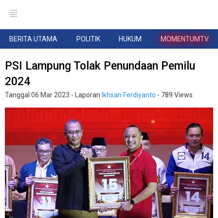
BERITA UTAMA
POLITIK
HUKUM
MOMENTUMTV
PSI Lampung Tolak Penundaan Pemilu
2024
Tanggal
06 Mar 2023
- Laporan
Ikhsan Ferdiyanto
- 789 Views