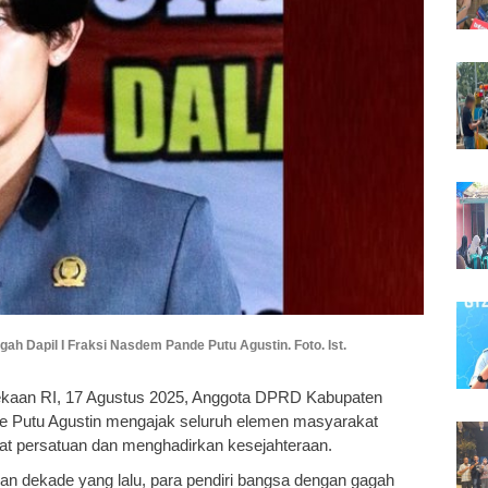
 Dapil I Fraksi Nasdem Pande Putu Agustin. Foto. Ist.
kaan RI, 17 Agustus 2025, Anggota DPRD Kabupaten
e Putu Agustin mengajak seluruh elemen masyarakat
at persatuan dan menghadirkan kesejahteraan.
n dekade yang lalu, para pendiri bangsa dengan gagah