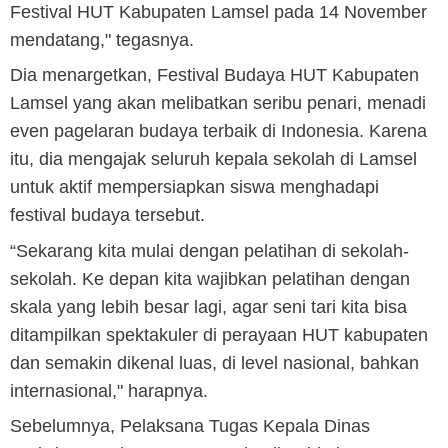
Festival HUT Kabupaten Lamsel pada 14 November
mendatang," tegasnya.
Dia menargetkan, Festival Budaya HUT Kabupaten
Lamsel yang akan melibatkan seribu penari, menadi
even pagelaran budaya terbaik di Indonesia. Karena
itu, dia mengajak seluruh kepala sekolah di Lamsel
untuk aktif mempersiapkan siswa menghadapi
festival budaya tersebut.
“Sekarang kita mulai dengan pelatihan di sekolah-
sekolah. Ke depan kita wajibkan pelatihan dengan
skala yang lebih besar lagi, agar seni tari kita bisa
ditampilkan spektakuler di perayaan HUT kabupaten
dan semakin dikenal luas, di level nasional, bahkan
internasional," harapnya.
Sebelumnya, Pelaksana Tugas Kepala Dinas