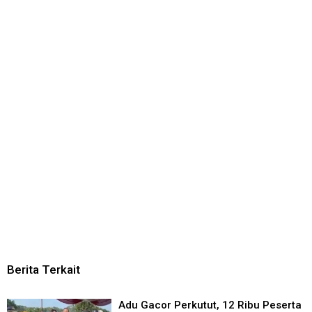
Berita Terkait
Adu Gacor Perkutut, 12 Ribu Peserta