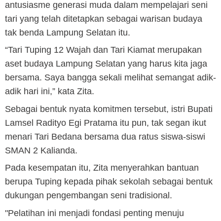
antusiasme generasi muda dalam mempelajari seni
tari yang telah ditetapkan sebagai warisan budaya
tak benda Lampung Selatan itu.
“Tari Tuping 12 Wajah dan Tari Kiamat merupakan
aset budaya Lampung Selatan yang harus kita jaga
bersama. Saya bangga sekali melihat semangat adik-
adik hari ini,” kata Zita.
Sebagai bentuk nyata komitmen tersebut, istri Bupati
Lamsel Radityo Egi Pratama itu pun, tak segan ikut
menari Tari Bedana bersama dua ratus siswa-siswi
SMAN 2 Kalianda.
Pada kesempatan itu, Zita menyerahkan bantuan
berupa Tuping kepada pihak sekolah sebagai bentuk
dukungan pengembangan seni tradisional.
"Pelatihan ini menjadi fondasi penting menuju