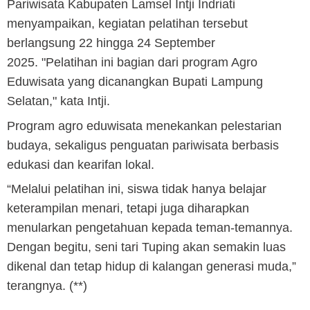
Pariwisata Kabupaten Lamsel Intji Indriati
menyampaikan, kegiatan pelatihan tersebut
berlangsung 22 hingga 24 September
2025.
"Pelatihan ini bagian dari program Agro
Eduwisata yang dicanangkan Bupati Lampung
Selatan," kata Intji.
Program agro eduwisata menekankan pelestarian
budaya, sekaligus penguatan pariwisata berbasis
edukasi dan kearifan lokal.
“Melalui pelatihan ini, siswa tidak hanya belajar
keterampilan menari, tetapi juga diharapkan
menularkan pengetahuan kepada teman-temannya.
Dengan begitu, seni tari Tuping akan semakin luas
dikenal dan tetap hidup di kalangan generasi muda,”
terangnya. (**)