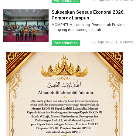
Pemerintahan
Sukseskan Sensus Ekonomi 2026,
Pemprov Lampun ...
MOMENTUM, Lampung--Pemerintah Provinsi
Lampung mendorong seluruh ...
09 Agu 2026, 104 Views
Pemerintahan