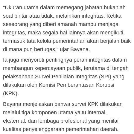
"Ukuran utama dalam memegang jabatan bukanlah
soal pintar atau tidak, melainkan integritas. Ketika
seseorang yang diberi amanah mampu menjaga
integritas, maka segala hal lainnya akan mengikuti,
termasuk tata kelola pemerintahan akan berjalan baik
di mana pun bertugas," ujar Bayana.
Ia juga menyoroti pentingnya peran integritas dalam
membangun kepercayaan publik, terutama di tengah
pelaksanaan Survei Penilaian Integritas (SPI) yang
dilakukan oleh Komisi Pemberantasan Korupsi
(KPK).
Bayana menjelaskan bahwa survei KPK dilakukan
melalui tiga komponen utama yaitu internal,
eksternal, dan lembaga profesional yang menilai
kualitas penyelenggaraan pemerintahan daerah.