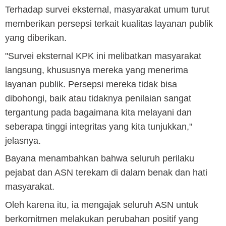
Terhadap survei eksternal, masyarakat umum turut
memberikan persepsi terkait kualitas layanan publik
yang diberikan.
"Survei eksternal KPK ini melibatkan masyarakat
langsung, khususnya mereka yang menerima
layanan publik. Persepsi mereka tidak bisa
dibohongi, baik atau tidaknya penilaian sangat
tergantung pada bagaimana kita melayani dan
seberapa tinggi integritas yang kita tunjukkan,"
jelasnya.
Bayana menambahkan bahwa seluruh perilaku
pejabat dan ASN terekam di dalam benak dan hati
masyarakat.
Oleh karena itu, ia mengajak seluruh ASN untuk
berkomitmen melakukan perubahan positif yang