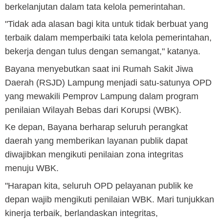
berkelanjutan dalam tata kelola pemerintahan.
"Tidak ada alasan bagi kita untuk tidak berbuat yang
terbaik dalam memperbaiki tata kelola pemerintahan,
bekerja dengan tulus dengan semangat," katanya.
Bayana menyebutkan saat ini Rumah Sakit Jiwa
Daerah (RSJD) Lampung menjadi satu-satunya OPD
yang mewakili Pemprov Lampung dalam program
penilaian Wilayah Bebas dari Korupsi (WBK).
Ke depan, Bayana berharap seluruh perangkat
daerah yang memberikan layanan publik dapat
diwajibkan mengikuti penilaian zona integritas
menuju WBK.
"Harapan kita, seluruh OPD pelayanan publik ke
depan wajib mengikuti penilaian WBK. Mari tunjukkan
kinerja terbaik, berlandaskan integritas,