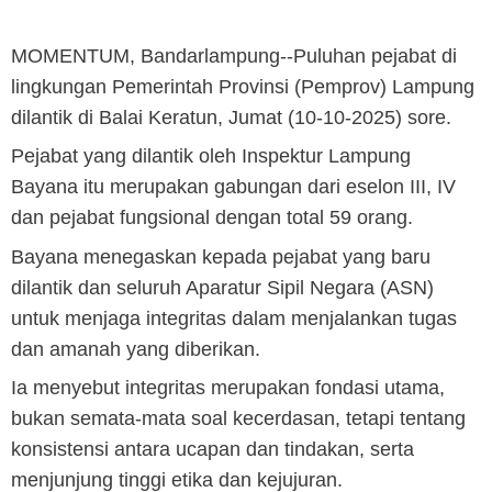
MOMENTUM, Bandarlampung
--Puluhan pejabat di
lingkungan Pemerintah Provinsi (Pemprov) Lampung
dilantik di Balai Keratun, Jumat (10-10-2025) sore.
Pejabat yang dilantik oleh Inspektur Lampung
Bayana itu merupakan gabungan dari eselon III, IV
dan pejabat fungsional dengan total 59 orang.
Bayana menegaskan kepada pejabat yang baru
dilantik dan seluruh Aparatur Sipil Negara (ASN)
untuk menjaga integritas dalam menjalankan tugas
dan amanah yang diberikan.
Ia menyebut integritas merupakan fondasi utama,
bukan semata-mata soal kecerdasan, tetapi tentang
konsistensi antara ucapan dan tindakan, serta
menjunjung tinggi etika dan kejujuran.