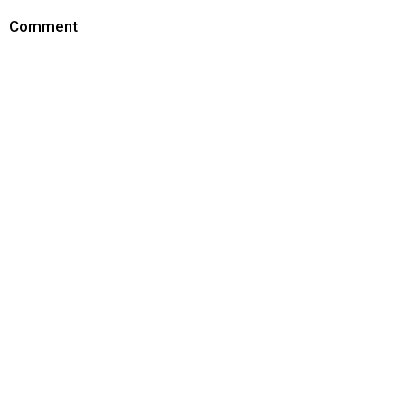
Comment