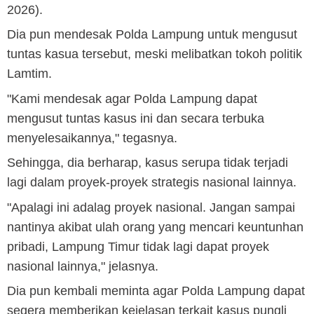
2026).
Dia pun mendesak Polda Lampung untuk mengusut
tuntas kasua tersebut, meski melibatkan tokoh politik
Lamtim.
"Kami mendesak agar Polda Lampung dapat
mengusut tuntas kasus ini dan secara terbuka
menyelesaikannya," tegasnya.
Sehingga, dia berharap, kasus serupa tidak terjadi
lagi dalam proyek-proyek strategis nasional lainnya.
"Apalagi ini adalag proyek nasional. Jangan sampai
nantinya akibat ulah orang yang mencari keuntunhan
pribadi, Lampung Timur tidak lagi dapat proyek
nasional lainnya," jelasnya.
Dia pun kembali meminta agar Polda Lampung dapat
segera memberikan kejelasan terkait kasus pungli