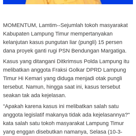
MOMENTUM, Lamtim
--Sejumlah tokoh masyarakat
Kabupaten Lampung Timur mempertanyakan
kelanjutan kasus pungutan liar (pungli) 15 persen
dana proyek ganti rugi PSN Bendungan Margatiga.
Kasus yang ditangani Ditkrimsus Polda Lampung itu
melibatkan anggota Fraksi Golkar DPRD Lampung
Timur Hi Kemari yang diduga menjadi otak pungli
tersebut. Namun, hingga saat ini, kasus tersebut
seakan tak ada kejelasan.
"Apakah karena kasus ini melibatkan salah satu
anggota legislatif makanya tidak ada kejelasannya?"
kata salah satu tokoh masyarakat Lampung Timur
yang enggan disebutkan namanya, Selasa (10-3-