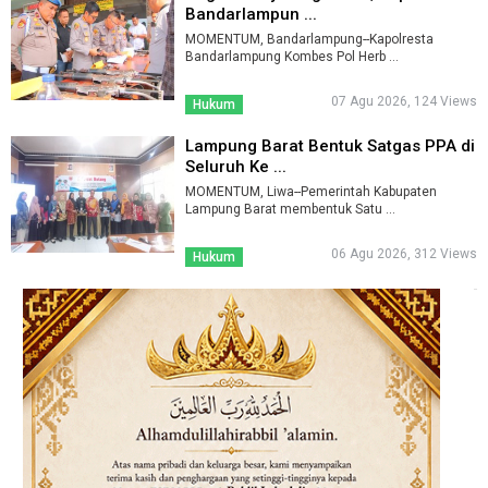
Bandarlampun ...
MOMENTUM, Bandarlampung--Kapolresta
Bandarlampung Kombes Pol Herb ...
07 Agu 2026, 124 Views
Hukum
Lampung Barat Bentuk Satgas PPA di
Seluruh Ke ...
MOMENTUM, Liwa--Pemerintah Kabupaten
Lampung Barat membentuk Satu ...
06 Agu 2026, 312 Views
Hukum