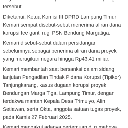
tersebut.
Diketahui, Ketua Komisi III DPRD Lampung Timur
Kemari sempat disebut-sebut menerima aliran dana
korupsi fee ganti rugi PSN Bendung Margatiga.
Kemari disebut-sebut dalam persidangan
sebelumnya sebagai penerima aliran dana proyek
yang merugikan negara hingga Rp43,41 miliar.
Kemari membantah saat bersanksi dalam sidang
lanjutan Pengadilan Tindak Pidana Korupsi (Tipikor)
Tanjungkarang, kasus dugaan korupsi proyek
Bendungan Marga Tiga, Lampung Timur, dengan
terdakwa mantan Kepala Desa Trimulyo, Alin
Setiawan, serta Okta, anggota satuan tugas proyek,
pada Kamis 27 Februari 2025.
Kemari mengakui adanya pertemuan di rumahnya,