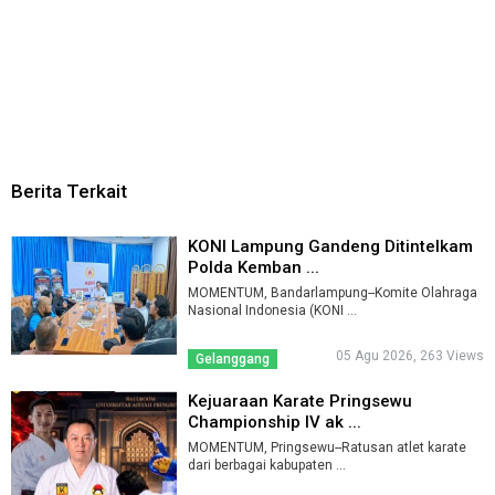
Berita Terkait
KONI Lampung Gandeng Ditintelkam
Polda Kemban ...
MOMENTUM, Bandarlampung--Komite Olahraga
Nasional Indonesia (KONI ...
05 Agu 2026, 263 Views
Gelanggang
Kejuaraan Karate Pringsewu
Championship IV ak ...
MOMENTUM, Pringsewu--Ratusan atlet karate
dari berbagai kabupaten ...