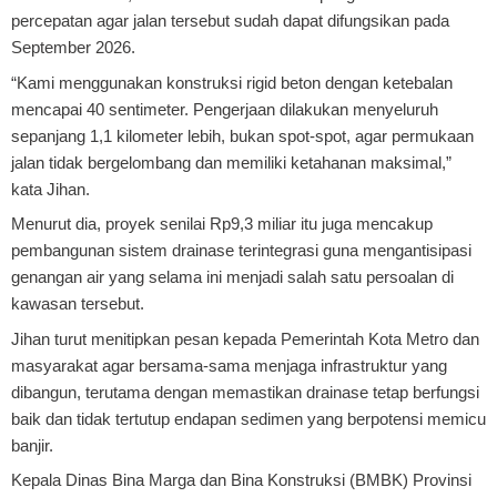
percepatan agar jalan tersebut sudah dapat difungsikan pada
September 2026.
“Kami menggunakan konstruksi rigid beton dengan ketebalan
mencapai 40 sentimeter. Pengerjaan dilakukan menyeluruh
sepanjang 1,1 kilometer lebih, bukan spot-spot, agar permukaan
jalan tidak bergelombang dan memiliki ketahanan maksimal,”
kata Jihan.
Menurut dia, proyek senilai Rp9,3 miliar itu juga mencakup
pembangunan sistem drainase terintegrasi guna mengantisipasi
genangan air yang selama ini menjadi salah satu persoalan di
kawasan tersebut.
Jihan turut menitipkan pesan kepada Pemerintah Kota Metro dan
masyarakat agar bersama-sama menjaga infrastruktur yang
dibangun, terutama dengan memastikan drainase tetap berfungsi
baik dan tidak tertutup endapan sedimen yang berpotensi memicu
banjir.
Kepala Dinas Bina Marga dan Bina Konstruksi (BMBK) Provinsi