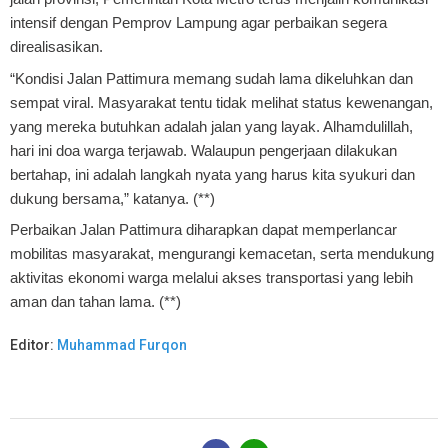
intensif dengan Pemprov Lampung agar perbaikan segera
direalisasikan.
“Kondisi Jalan Pattimura memang sudah lama dikeluhkan dan
sempat viral. Masyarakat tentu tidak melihat status kewenangan,
yang mereka butuhkan adalah jalan yang layak. Alhamdulillah,
hari ini doa warga terjawab. Walaupun pengerjaan dilakukan
bertahap, ini adalah langkah nyata yang harus kita syukuri dan
dukung bersama,” katanya. (**)
Perbaikan Jalan Pattimura diharapkan dapat memperlancar
mobilitas masyarakat, mengurangi kemacetan, serta mendukung
aktivitas ekonomi warga melalui akses transportasi yang lebih
aman dan tahan lama. (**)
Editor:
Muhammad Furqon
B