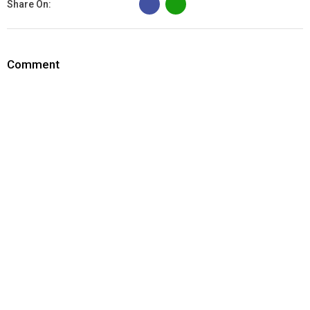
Share On:
Comment