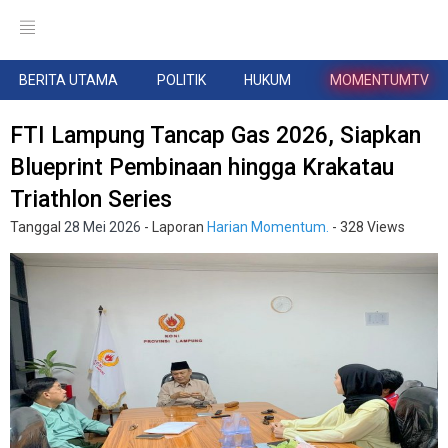
BERITA UTAMA
POLITIK
HUKUM
MOMENTUMTV
FTI Lampung Tancap Gas 2026, Siapkan
Blueprint Pembinaan hingga Krakatau
Triathlon Series
Tanggal
28 Mei 2026
- Laporan
Harian Momentum.
- 328 Views