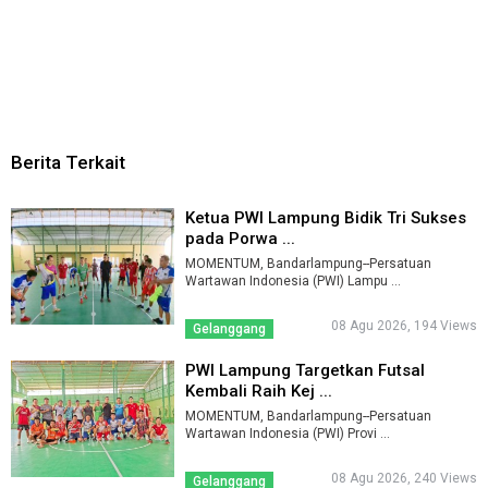
Berita Terkait
Ketua PWI Lampung Bidik Tri Sukses
pada Porwa ...
MOMENTUM, Bandarlampung--Persatuan
Wartawan Indonesia (PWI) Lampu ...
08 Agu 2026, 194 Views
Gelanggang
PWI Lampung Targetkan Futsal
Kembali Raih Kej ...
MOMENTUM, Bandarlampung--Persatuan
Wartawan Indonesia (PWI) Provi ...
08 Agu 2026, 240 Views
Gelanggang