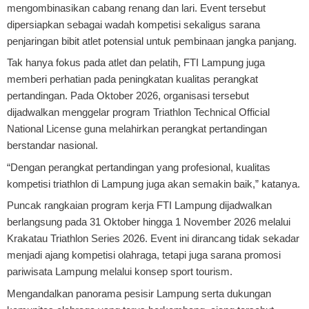
mengombinasikan cabang renang dan lari. Event tersebut
dipersiapkan sebagai wadah kompetisi sekaligus sarana
penjaringan bibit atlet potensial untuk pembinaan jangka panjang.
Tak hanya fokus pada atlet dan pelatih, FTI Lampung juga
memberi perhatian pada peningkatan kualitas perangkat
pertandingan. Pada Oktober 2026, organisasi tersebut
dijadwalkan menggelar program Triathlon Technical Official
National License guna melahirkan perangkat pertandingan
berstandar nasional.
“Dengan perangkat pertandingan yang profesional, kualitas
kompetisi triathlon di Lampung juga akan semakin baik,” katanya.
Puncak rangkaian program kerja FTI Lampung dijadwalkan
berlangsung pada 31 Oktober hingga 1 November 2026 melalui
Krakatau Triathlon Series 2026. Event ini dirancang tidak sekadar
menjadi ajang kompetisi olahraga, tetapi juga sarana promosi
pariwisata Lampung melalui konsep sport tourism.
Mengandalkan panorama pesisir Lampung serta dukungan