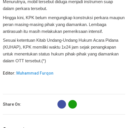
Menurutnya, mobil tersebut diduga menjadi instrumen suap
dalam perkara tersebut.
Hingga kini, KPK belum mengungkap konstruksi perkara maupun
peran masing-masing pihak yang diamankan. Lembaga
antirasuah itu masih melakukan pemeriksaan intensif.
Sesuai ketentuan Kitab Undang-Undang Hukum Acara Pidana
(KUHAP), KPK memiliki waktu 1x24 jam sejak penangkapan
untuk menentukan status hukum pihak-pihak yang diamankan
dalam OTT tersebut.(*)
Editor:
Muhammad Furqon
B
Share On: