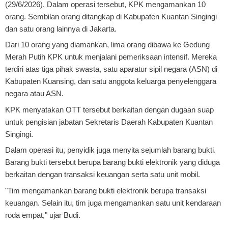
(29/6/2026). Dalam operasi tersebut, KPK mengamankan 10
orang. Sembilan orang ditangkap di Kabupaten Kuantan Singingi
dan satu orang lainnya di Jakarta.
Dari 10 orang yang diamankan, lima orang dibawa ke Gedung
Merah Putih KPK untuk menjalani pemeriksaan intensif. Mereka
terdiri atas tiga pihak swasta, satu aparatur sipil negara (ASN) di
Kabupaten Kuansing, dan satu anggota keluarga penyelenggara
negara atau ASN.
KPK menyatakan OTT tersebut berkaitan dengan dugaan suap
untuk pengisian jabatan Sekretaris Daerah Kabupaten Kuantan
Singingi.
Dalam operasi itu, penyidik juga menyita sejumlah barang bukti.
Barang bukti tersebut berupa barang bukti elektronik yang diduga
berkaitan dengan transaksi keuangan serta satu unit mobil.
"Tim mengamankan barang bukti elektronik berupa transaksi
keuangan. Selain itu, tim juga mengamankan satu unit kendaraan
roda empat," ujar Budi.