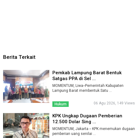
Berita Terkait
Pemkab Lampung Barat Bentuk
Satgas PPA di Sel ...
MOMENTUM, Liwa--Pemerintah Kabupaten
Lampung Barat membentuk Satu ...
06 Agu 2026, 149 Views
Hukum
KPK Ungkap Dugaan Pemberian
12.500 Dolar Sing ...
MOMENTUM, Jakarta -- KPK menemukan dugaan
pemberian uang senilai ...