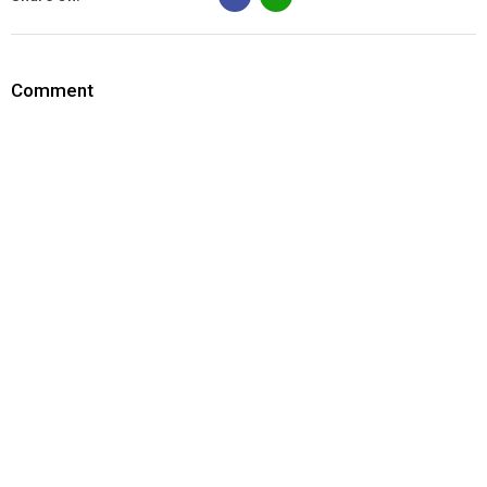
Comment