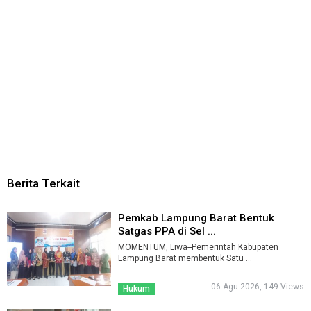
Berita Terkait
Pemkab Lampung Barat Bentuk
Satgas PPA di Sel ...
MOMENTUM, Liwa--Pemerintah Kabupaten
Lampung Barat membentuk Satu ...
06 Agu 2026, 149 Views
Hukum