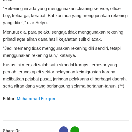
“Rekening ini ada yang menggunakan cleaning service, office
boy, keluarga, kerabat. Bahkan ada yang menggunakan rekening
yang dibeli,” ujar Setyo.
Menurut dia, para pelaku sengaja tidak menggunakan rekening
pribadi agar aliran dana hasil kejahatan sulit dilacak.
“Jadi memang tidak menggunakan rekening diri sendiri, tetapi
menggunakan rekening lain,” katanya.
Kasus ini menjadi salah satu skandal korupsi terbesar yang
pernah terungkap di sektor pelayanan keimigrasian karena
melibatkan pejabat pusat, jaringan pelaksana di berbagai daerah,
serta aliran dana yang berlangsung selama bertahun-tahun. (**)
Editor:
Muhammad Furqon
B
Share On: