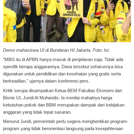
Demo mahasiswa UI di Bundaran HI Jakarta. Foto: Ist.
"MBG itu di APBN hanya masuk di penjelasan saja. Tidak ada
spesifik berapa anggarannya. Dana tersebut seharusnya bisa
digunakan untuk pendidikan dan kesehatan yang gratis serta
berkeadilan," ujarnya dalam konferensi pers.
Kritik serupa disampaikan Ketua BEM Fakultas Ekonomi dan
Bisnis UI, Jundi Al Muhandis. Ia menilai mahalnya harga
kebutuhan pokok dan BBM merupakan dampak dari kebijakan
anggaran yang tidak tepat sasaran.
Menurut Jundi, pemerintah perlu segera menghentikan program-
program yang tidak berorientasi langsung pada kesejahteraan