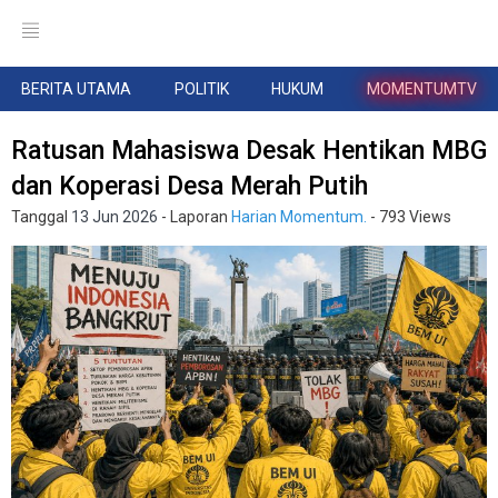
BERITA UTAMA
POLITIK
HUKUM
MOMENTUMTV
Ratusan Mahasiswa Desak Hentikan MBG
dan Koperasi Desa Merah Putih
Tanggal
13 Jun 2026
- Laporan
Harian Momentum.
- 793 Views