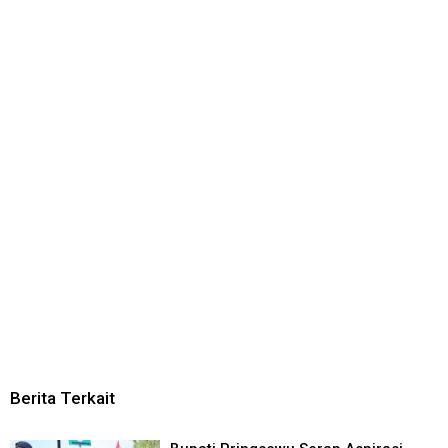
Berita Terkait