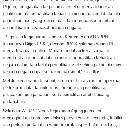
Prijono, mengatakan kerja sama tersebut menjadi langkah
penting untuk memastikan kehadiran negara dalam tata kelola
pemulihan aset yang lebih efektif dan memberikan manfaat
optimal bagi masyarakat maupun negara.
"Perjanjian kerja sama ini antara Kementerian ATR/BPN,
khususnya Ditjen PSKP, dengan BPA Kejaksaan Agung RI
menjadi sangat penting. Mudah-mudahan kerja sama ini
memberikan manfaat dalam rangka memastikan kehadiran
negara dalam tata kelola pemulihan aset sehingga kontribusinya
kepada negara dapat semakin maksimal," kata Iljas.
Melalui kerja sama tersebut, kedua instansi akan memperkuat
pertukaran data dan informasi, mendukung identifikasi,
pelacakan, pengamanan, serta pemulihan aset di bidang
pertanahan.
Selain itu, ATR/BPN dan Kejaksaan Agung juga akan
meningkatkan koordinasi dalam penyelesaian sengketa, konflik,
dan perkara pertanahan yang memiliki aspek hukum pidana,