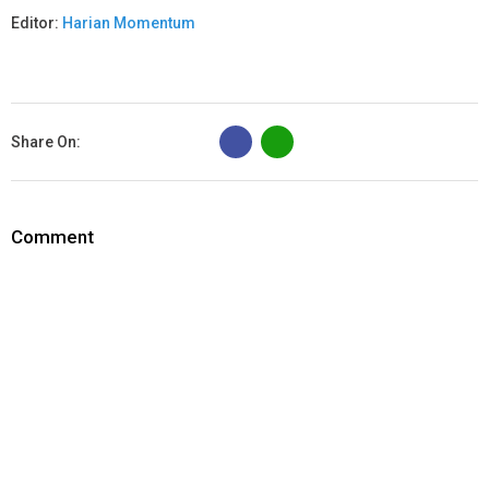
Editor:
Harian Momentum
B
Share On:
Comment