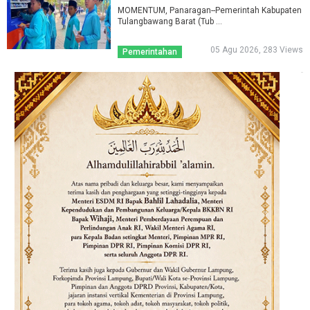
MOMENTUM, Panaragan--Pemerintah Kabupaten
Tulangbawang Barat (Tub ...
05 Agu 2026, 283 Views
Pemerintahan