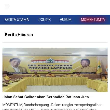
BERITA UTAMA
POLITIK
HUKUM
MOMENTUMTV
Berita Hiburan
Jalan Sehat Golkar akan Berhadiah Ratusan Juta ...
MOMENTUM, Bandarlampung--Dalam rangka memperingati hari