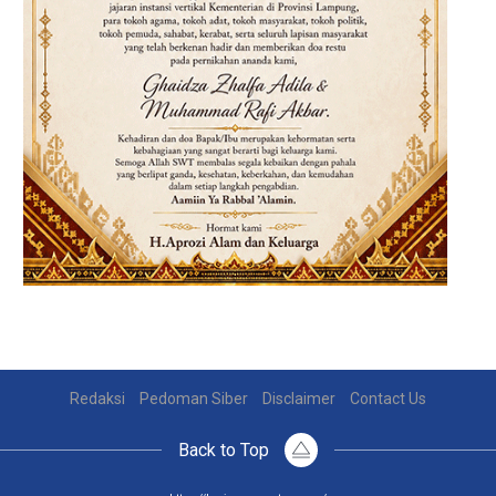
Redaksi
Pedoman Siber
Disclaimer
Contact Us
Back to Top