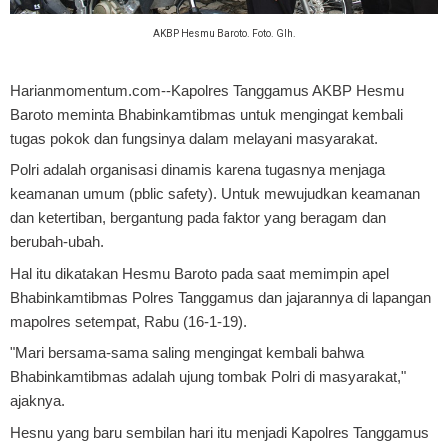
AKBP Hesmu Baroto. Foto. Glh.
Harianmomentum.com--Kapolres Tanggamus AKBP Hesmu
Baroto meminta Bhabinkamtibmas untuk mengingat kembali
tugas pokok dan fungsinya dalam melayani masyarakat.
Polri adalah organisasi dinamis karena tugasnya menjaga
keamanan umum (pblic safety). Untuk mewujudkan keamanan
dan ketertiban, bergantung pada faktor yang beragam dan
berubah-ubah.
Hal itu dikatakan Hesmu Baroto pada saat memimpin apel
Bhabinkamtibmas Polres Tanggamus dan jajarannya di lapangan
mapolres setempat, Rabu (16-1-19).
"Mari bersama-sama saling mengingat kembali bahwa
Bhabinkamtibmas adalah ujung tombak Polri di masyarakat,"
ajaknya.
Hesnu yang baru sembilan hari itu menjadi Kapolres Tanggamus