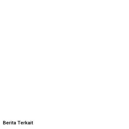
Berita Terkait