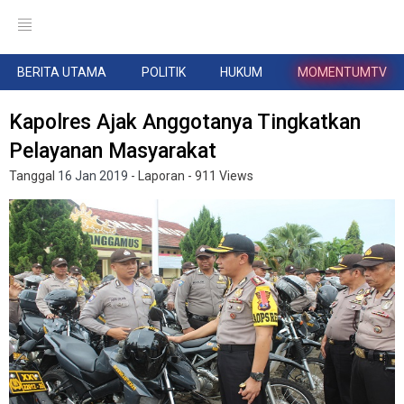
BERITA UTAMA
POLITIK
HUKUM
MOMENTUMTV
Kapolres Ajak Anggotanya Tingkatkan
Pelayanan Masyarakat
Tanggal
16 Jan 2019
- Laporan
- 911 Views