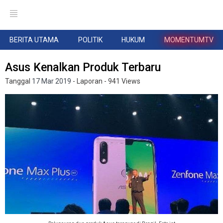
BERITA UTAMA
POLITIK
HUKUM
MOMENTUMTV
Asus Kenalkan Produk Terbaru
Tanggal
17 Mar 2019
- Laporan
- 941 Views