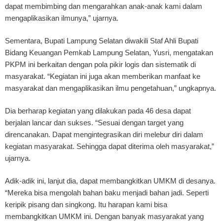
dapat membimbing dan mengarahkan anak-anak kami dalam
mengaplikasikan ilmunya,” ujarnya.
Sementara, Bupati Lampung Selatan diwakili Staf Ahli Bupati
Bidang Keuangan Pemkab Lampung Selatan, Yusri, mengatakan
PKPM ini berkaitan dengan pola pikir logis dan sistematik di
masyarakat. “Kegiatan ini juga akan memberikan manfaat ke
masyarakat dan mengaplikasikan ilmu pengetahuan,” ungkapnya.
Dia berharap kegiatan yang dilakukan pada 46 desa dapat
berjalan lancar dan sukses. “Sesuai dengan target yang
direncanakan. Dapat mengintegrasikan diri melebur diri dalam
kegiatan masyarakat. Sehingga dapat diterima oleh masyarakat,”
ujarnya.
Adik-adik ini, lanjut dia, dapat membangkitkan UMKM di desanya.
“Mereka bisa mengolah bahan baku menjadi bahan jadi. Seperti
keripik pisang dan singkong. Itu harapan kami bisa
membangkitkan UMKM ini. Dengan banyak masyarakat yang