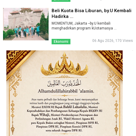
Beli Kuota Bisa Liburan, by.U Kembali
Hadirka ...
MOMENTUM, Jakarta --by.U kembali
menghadirkan program kUotamasya ...
06 Agu 2026, 170 Views
Ekonomi