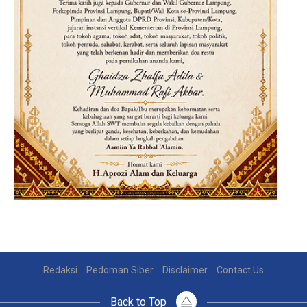
Redaksi
Pedoman Siber
Disclaimer
Contact Us
Back to Top