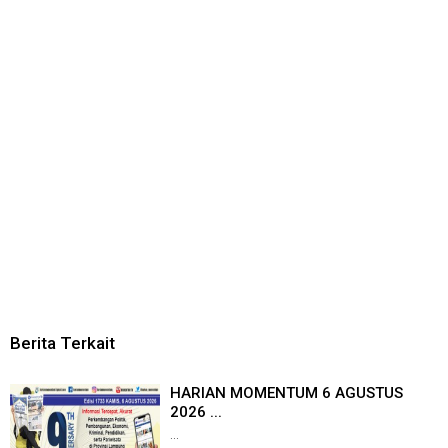
Berita Terkait
HARIAN MOMENTUM 6 AGUSTUS
2026 ...
...