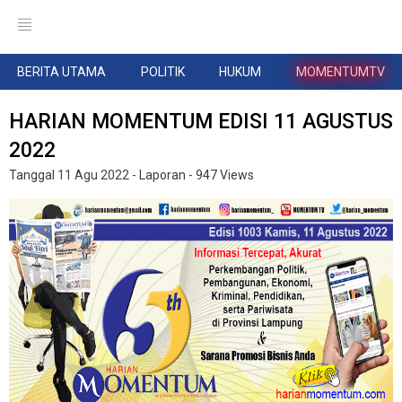
BERITA UTAMA
POLITIK
HUKUM
MOMENTUMTV
HARIAN MOMENTUM EDISI 11 AGUSTUS
2022
Tanggal
11 Agu 2022
- Laporan
- 947 Views