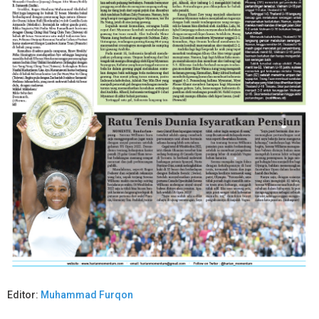
Editor:
Muhammad Furqon