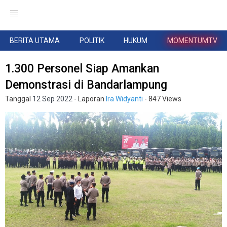
BERITA UTAMA
POLITIK
HUKUM
MOMENTUMTV
1.300 Personel Siap Amankan
Demonstrasi di Bandarlampung
Tanggal
12 Sep 2022
- Laporan
Ira Widyanti
- 847 Views