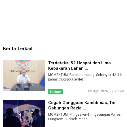
Berita Terkait
Terdeteksi 52 Hospot dan Lima
Kebakaran Lahan ...
MOMENTUM, Bandarlampung--Sebanyak 42 titik
panas (hotspot) terdet ...
09 Agu 2026, 72 Views
Hukum
Cegah Gangguan Kamtibmas, Tim
Gabungan Razia ...
MOMENTUM, Pringsewu--Tim gabungan Polres
Pringsewu, Polsek Prings ...