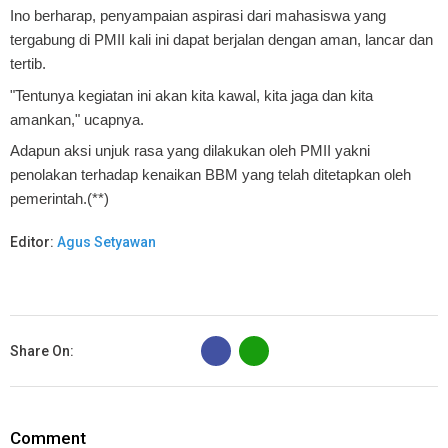
Ino berharap, penyampaian aspirasi dari mahasiswa yang
tergabung di PMII kali ini dapat berjalan dengan aman, lancar dan
tertib.
"Tentunya kegiatan ini akan kita kawal, kita jaga dan kita
amankan," ucapnya.
Adapun aksi unjuk rasa yang dilakukan oleh PMII yakni
penolakan terhadap kenaikan BBM yang telah ditetapkan oleh
pemerintah.(**)
Editor:
Agus Setyawan
B
Share On:
Comment