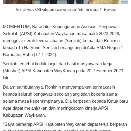
Sertijab Ketua APSI Kabupaten Waykanan dari Rohimin kepada Tri Haryono
MOMENTUM, Baradatu
--Kepengurusan Asosiasi Pengawas
Sekolah (APSI) Kabupaten Waykanan masa bakti 2023-2028,
menggelar serah terima jabatan (Sertijab) ketua, dari Rohimin
kepada Tri Haryono. Sertijab berlangsung di Aula SMA Negeri 1
Baradatu, Rabu (17-1-2024).
Sertijab tersebut tindak lanjut dari hasil musyawarah kerja
(Musker) APSI Kabupaten WayKanan pada 20 Desember 2023
lalu.
Dalam sambutannya, Rohimin menyampaikan terimakasih
kepada seluruh pengawas sekolah yang telah bekerja sama
selama masa kepemimpinanya. Dia berpesan kepada Ketua baru
agar dapat melanjutkan dan meningkatkan kinerja APSI
Kabupaten Waykanan.
“Saya berharap APSI Kabupaten Waykanan dapat terus berperan