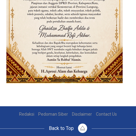
Redaksi
Pedoman Siber
Disclaimer
Contact Us
Back to Top