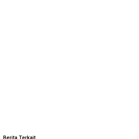
Berita Terkait