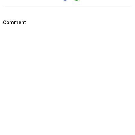
Comment