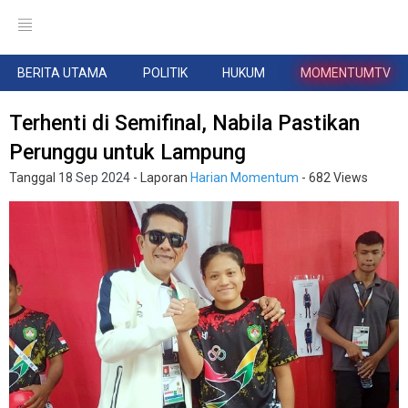
BERITA UTAMA
POLITIK
HUKUM
MOMENTUMTV
Terhenti di Semifinal, Nabila Pastikan
Perunggu untuk Lampung
Tanggal
18 Sep 2024
- Laporan
Harian Momentum
- 682 Views