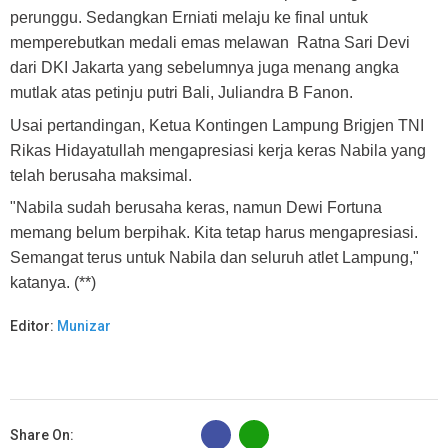
perunggu. Sedangkan Erniati melaju ke final untuk
memperebutkan medali emas melawan Ratna Sari Devi
dari DKI Jakarta yang sebelumnya juga menang angka
mutlak atas petinju putri Bali, Juliandra B Fanon.
Usai pertandingan, Ketua Kontingen Lampung Brigjen TNI
Rikas Hidayatullah mengapresiasi kerja keras Nabila yang
telah berusaha maksimal.
"Nabila sudah berusaha keras, namun Dewi Fortuna
memang belum berpihak. Kita tetap harus mengapresiasi.
Semangat terus untuk Nabila dan seluruh atlet Lampung,"
katanya. (**)
Editor:
Munizar
B
Share On: