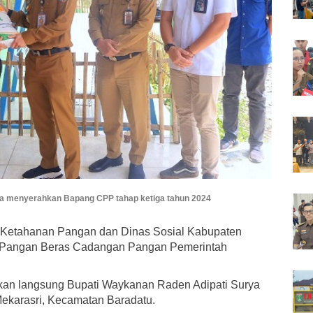
a menyerahkan Bapang CPP tahap ketiga tahun 2024
 Ketahanan Pangan dan Dinas Sosial Kabupaten
 Pangan Beras Cadangan Pangan Pemerintah
ahkan langsung Bupati Waykanan Raden Adipati Surya
ekarasri, Kecamatan Baradatu.