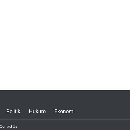
Politik
Hukum
Ekonomi
Contact Us