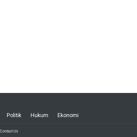
Politik
Hukum
Ekonomi
Contact Us