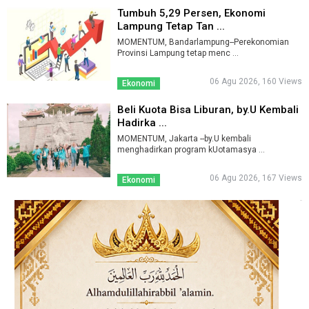
Tumbuh 5,29 Persen, Ekonomi
Lampung Tetap Tan ...
MOMENTUM, Bandarlampung--Perekonomian
Provinsi Lampung tetap menc ...
06 Agu 2026, 160 Views
Ekonomi
Beli Kuota Bisa Liburan, by.U Kembali
Hadirka ...
MOMENTUM, Jakarta --by.U kembali
menghadirkan program kUotamasya ...
06 Agu 2026, 167 Views
Ekonomi