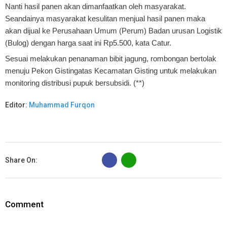
Nanti hasil panen akan dimanfaatkan oleh masyarakat.
Seandainya masyarakat kesulitan menjual hasil panen maka
akan dijual ke Perusahaan Umum (Perum) Badan urusan Logistik
(Bulog) dengan harga saat ini Rp5.500, kata Catur.
Sesuai melakukan penanaman bibit jagung, rombongan bertolak
menuju Pekon Gistingatas Kecamatan Gisting untuk melakukan
monitoring distribusi pupuk bersubsidi. (**)
Editor:
Muhammad Furqon
B
Share On:
Comment