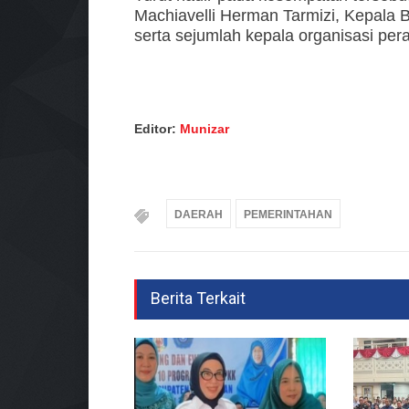
Machiavelli Herman Tarmizi, Kepala
serta sejumlah kepala organisasi peran
Editor:
Munizar
DAERAH
PEMERINTAHAN
Berita Terkait