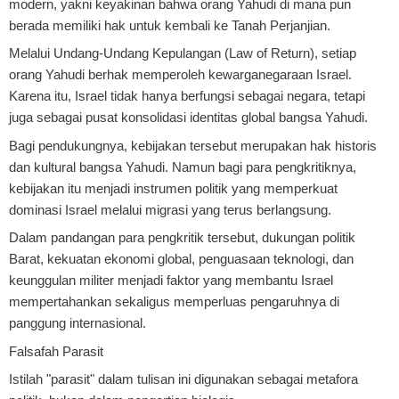
modern, yakni keyakinan bahwa orang Yahudi di mana pun
berada memiliki hak untuk kembali ke Tanah Perjanjian.
Melalui Undang-Undang Kepulangan (Law of Return), setiap
orang Yahudi berhak memperoleh kewarganegaraan Israel.
Karena itu, Israel tidak hanya berfungsi sebagai negara, tetapi
juga sebagai pusat konsolidasi identitas global bangsa Yahudi.
Bagi pendukungnya, kebijakan tersebut merupakan hak historis
dan kultural bangsa Yahudi. Namun bagi para pengkritiknya,
kebijakan itu menjadi instrumen politik yang memperkuat
dominasi Israel melalui migrasi yang terus berlangsung.
Dalam pandangan para pengkritik tersebut, dukungan politik
Barat, kekuatan ekonomi global, penguasaan teknologi, dan
keunggulan militer menjadi faktor yang membantu Israel
mempertahankan sekaligus memperluas pengaruhnya di
panggung internasional.
Falsafah Parasit
Istilah "parasit" dalam tulisan ini digunakan sebagai metafora