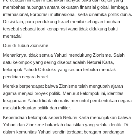
membahas hubungan antara kekuatan finansial global, lembaga
internasional, korporasi multinasional, serta dinamika politik dunia.
Di sisi lain, para pendukung Israel menilai sebagian tuduhan
tersebut sebagai teori konspirasi yang tidak didukung bukti
memadai.
Duri di Tubuh Zionisme
Menariknya, tidak semua Yahudi mendukung Zionisme. Salah
satu kelompok yang sering disebut adalah Neturei Karta,
kelompok Yahudi Ortodoks yang secara terbuka menolak
pendirian negara Israel.
Mereka berpendapat bahwa Zionisme telah mengubah ajaran
agama menjadi proyek politik. Menurut kelompok ini, identitas
keagamaan Yahudi tidak otomatis menuntut pembentukan negara
melalui kekuatan politik dan militer.
Keberadaan kelompok seperti Neturei Karta menunjukkan bahwa
Yahudi dan Zionisme bukanlah dua istilah yang selalu identik. Di
dalam komunitas Yahudi sendiri terdapat beragam pandangan