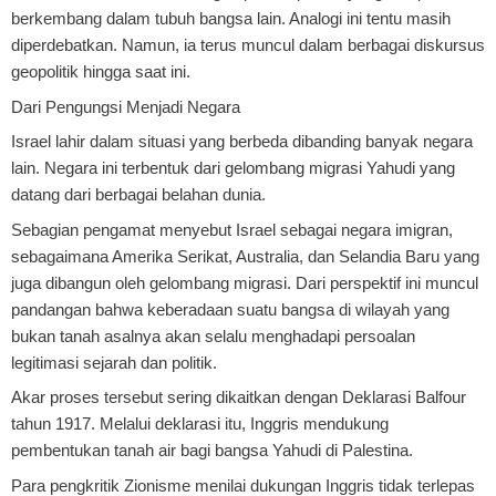
berkembang dalam tubuh bangsa lain. Analogi ini tentu masih
diperdebatkan. Namun, ia terus muncul dalam berbagai diskursus
geopolitik hingga saat ini.
Dari Pengungsi Menjadi Negara
Israel lahir dalam situasi yang berbeda dibanding banyak negara
lain. Negara ini terbentuk dari gelombang migrasi Yahudi yang
datang dari berbagai belahan dunia.
Sebagian pengamat menyebut Israel sebagai negara imigran,
sebagaimana Amerika Serikat, Australia, dan Selandia Baru yang
juga dibangun oleh gelombang migrasi. Dari perspektif ini muncul
pandangan bahwa keberadaan suatu bangsa di wilayah yang
bukan tanah asalnya akan selalu menghadapi persoalan
legitimasi sejarah dan politik.
Akar proses tersebut sering dikaitkan dengan Deklarasi Balfour
tahun 1917. Melalui deklarasi itu, Inggris mendukung
pembentukan tanah air bagi bangsa Yahudi di Palestina.
Para pengkritik Zionisme menilai dukungan Inggris tidak terlepas