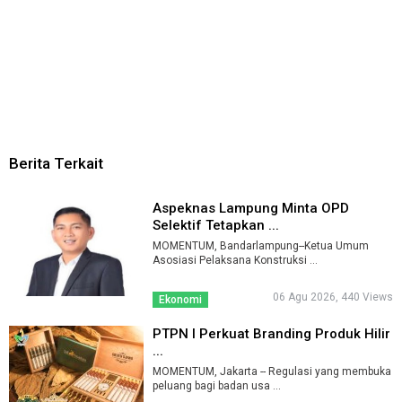
Berita Terkait
Aspeknas Lampung Minta OPD
Selektif Tetapkan ...
MOMENTUM, Bandarlampung--Ketua Umum
Asosiasi Pelaksana Konstruksi ...
06 Agu 2026, 440 Views
Ekonomi
PTPN I Perkuat Branding Produk Hilir
...
MOMENTUM, Jakarta -- Regulasi yang membuka
peluang bagi badan usa ...