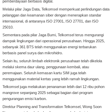
pemberdayaan berbasis digital.
Melalui pilar Jaga Data, Telkomsel memperkuat perlindungan data
pelanggan dan keamanan siber dengan menerapkan standar
internasional, di antaranya ISO 27001, ISO 27701, dan ISO
25010.
Sementara pada pilar Jaga Bumi, Telkomsel terus mengurangi
dampak lingkungan dari operasional perusahaan. Hingga 2025,
sebanyak 361 BTS telah menggunakan energi terbarukan
berbasis panel surya dan mikrohidro.
Selain itu, seluruh limbah elektronik perusahaan telah dikelola
melalui skema daur ulang, penggunaan kembali, atau
peremajaan. Seluruh kemasan kartu SIM juga telah
menggunakan material kertas yang lebih ramah lingkungan.
Telkomsel juga melakukan penanaman lebih dari 12 ribu pohon
mangrove sepanjang 2025 sebagai bagian dari program
pengurangan emisi karbon.
Direktur Planning and Transformation Telkomsel, Wong Soon