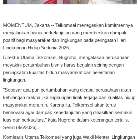
MOMENTUM, Jakarta
-- Telkomsel menegaskan komitmennya
menjalankan bisnis berkelanjutan yang memberikan dampak
positif bagi masyarakat dan lingkungan pada peringatan Hari
Lingkungan Hidup Sedunia 2026.
Direktur Utama Telkomsel, Nugroho, mengatakan perusahaan
meyakini pertumbuhan bisnis harus berjalan seiring dengan
peningkatan kualitas hidup masyarakat dan pelestarian
lingkungan.
"Sebesar apa pun pertumbuhan yang dicapai perusahaan akan
kehilangan makna jika lingkungan tidak terjaga dan kualitas hidup
masyarakat menurun. Karena itu, Telkomsel akan terus
berinovasi agar dampak keberlanjutan yang dihasilkan semakin
luas dan berkualitas," kata Nugroho dalam keterangan tertulis,
Senin (8/6/2026).
Komisaris Utama Telkomsel yang juga Wakil Menteri Lingkungan