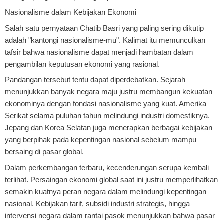
Nasionalisme dalam Kebijakan Ekonomi
Salah satu pernyataan Chatib Basri yang paling sering dikutip
adalah "kantongi nasionalisme-mu". Kalimat itu memunculkan
tafsir bahwa nasionalisme dapat menjadi hambatan dalam
pengambilan keputusan ekonomi yang rasional.
Pandangan tersebut tentu dapat diperdebatkan. Sejarah
menunjukkan banyak negara maju justru membangun kekuatan
ekonominya dengan fondasi nasionalisme yang kuat. Amerika
Serikat selama puluhan tahun melindungi industri domestiknya.
Jepang dan Korea Selatan juga menerapkan berbagai kebijakan
yang berpihak pada kepentingan nasional sebelum mampu
bersaing di pasar global.
Dalam perkembangan terbaru, kecenderungan serupa kembali
terlihat. Persaingan ekonomi global saat ini justru memperlihatkan
semakin kuatnya peran negara dalam melindungi kepentingan
nasional. Kebijakan tarif, subsidi industri strategis, hingga
intervensi negara dalam rantai pasok menunjukkan bahwa pasar