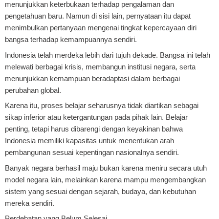
menunjukkan keterbukaan terhadap pengalaman dan
pengetahuan baru. Namun di sisi lain, pernyataan itu dapat
menimbulkan pertanyaan mengenai tingkat kepercayaan diri
bangsa terhadap kemampuannya sendiri.
Indonesia telah merdeka lebih dari tujuh dekade. Bangsa ini telah
melewati berbagai krisis, membangun institusi negara, serta
menunjukkan kemampuan beradaptasi dalam berbagai
perubahan global.
Karena itu, proses belajar seharusnya tidak diartikan sebagai
sikap inferior atau ketergantungan pada pihak lain. Belajar
penting, tetapi harus dibarengi dengan keyakinan bahwa
Indonesia memiliki kapasitas untuk menentukan arah
pembangunan sesuai kepentingan nasionalnya sendiri.
Banyak negara berhasil maju bukan karena meniru secara utuh
model negara lain, melainkan karena mampu mengembangkan
sistem yang sesuai dengan sejarah, budaya, dan kebutuhan
mereka sendiri.
Perdebatan yang Belum Selesai