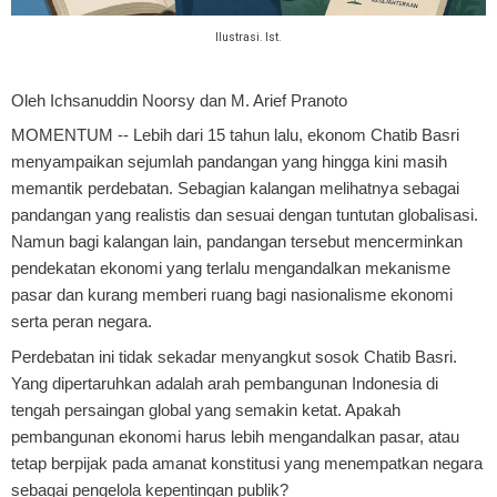
Ilustrasi. Ist.
Oleh Ichsanuddin Noorsy dan M. Arief Pranoto
MOMENTUM
-- Lebih dari 15 tahun lalu, ekonom Chatib Basri
menyampaikan sejumlah pandangan yang hingga kini masih
memantik perdebatan. Sebagian kalangan melihatnya sebagai
pandangan yang realistis dan sesuai dengan tuntutan globalisasi.
Namun bagi kalangan lain, pandangan tersebut mencerminkan
pendekatan ekonomi yang terlalu mengandalkan mekanisme
pasar dan kurang memberi ruang bagi nasionalisme ekonomi
serta peran negara.
Perdebatan ini tidak sekadar menyangkut sosok Chatib Basri.
Yang dipertaruhkan adalah arah pembangunan Indonesia di
tengah persaingan global yang semakin ketat. Apakah
pembangunan ekonomi harus lebih mengandalkan pasar, atau
tetap berpijak pada amanat konstitusi yang menempatkan negara
sebagai pengelola kepentingan publik?