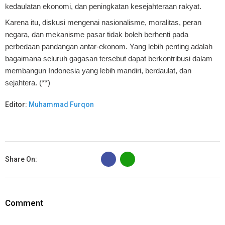
kedaulatan ekonomi, dan peningkatan kesejahteraan rakyat.
Karena itu, diskusi mengenai nasionalisme, moralitas, peran
negara, dan mekanisme pasar tidak boleh berhenti pada
perbedaan pandangan antar-ekonom. Yang lebih penting adalah
bagaimana seluruh gagasan tersebut dapat berkontribusi dalam
membangun Indonesia yang lebih mandiri, berdaulat, dan
sejahtera. (**)
Editor:
Muhammad Furqon
B
Share On:
Comment