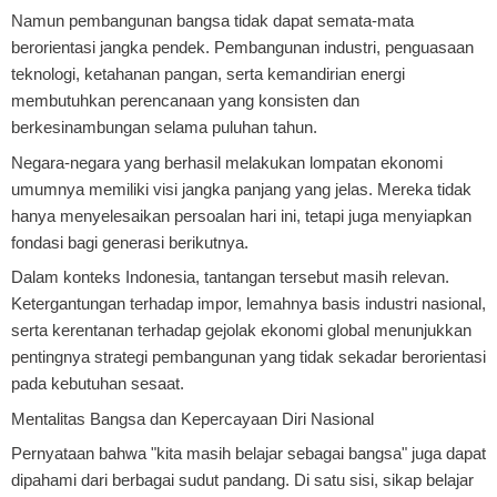
Namun pembangunan bangsa tidak dapat semata-mata
berorientasi jangka pendek. Pembangunan industri, penguasaan
teknologi, ketahanan pangan, serta kemandirian energi
membutuhkan perencanaan yang konsisten dan
berkesinambungan selama puluhan tahun.
Negara-negara yang berhasil melakukan lompatan ekonomi
umumnya memiliki visi jangka panjang yang jelas. Mereka tidak
hanya menyelesaikan persoalan hari ini, tetapi juga menyiapkan
fondasi bagi generasi berikutnya.
Dalam konteks Indonesia, tantangan tersebut masih relevan.
Ketergantungan terhadap impor, lemahnya basis industri nasional,
serta kerentanan terhadap gejolak ekonomi global menunjukkan
pentingnya strategi pembangunan yang tidak sekadar berorientasi
pada kebutuhan sesaat.
Mentalitas Bangsa dan Kepercayaan Diri Nasional
Pernyataan bahwa "kita masih belajar sebagai bangsa" juga dapat
dipahami dari berbagai sudut pandang. Di satu sisi, sikap belajar