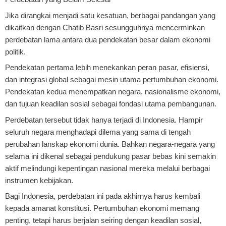
Jika dirangkai menjadi satu kesatuan, berbagai pandangan yang
dikaitkan dengan Chatib Basri sesungguhnya mencerminkan
perdebatan lama antara dua pendekatan besar dalam ekonomi
politik.
Pendekatan pertama lebih menekankan peran pasar, efisiensi,
dan integrasi global sebagai mesin utama pertumbuhan ekonomi.
Pendekatan kedua menempatkan negara, nasionalisme ekonomi,
dan tujuan keadilan sosial sebagai fondasi utama pembangunan.
Perdebatan tersebut tidak hanya terjadi di Indonesia. Hampir
seluruh negara menghadapi dilema yang sama di tengah
perubahan lanskap ekonomi dunia. Bahkan negara-negara yang
selama ini dikenal sebagai pendukung pasar bebas kini semakin
aktif melindungi kepentingan nasional mereka melalui berbagai
instrumen kebijakan.
Bagi Indonesia, perdebatan ini pada akhirnya harus kembali
kepada amanat konstitusi. Pertumbuhan ekonomi memang
penting, tetapi harus berjalan seiring dengan keadilan sosial,