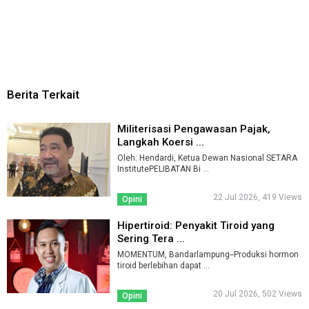
Berita Terkait
Militerisasi Pengawasan Pajak,
Langkah Koersi ...
Oleh: Hendardi, Ketua Dewan Nasional SETARA
InstitutePELIBATAN Bi ...
22 Jul 2026, 419 Views
Opini
Hipertiroid: Penyakit Tiroid yang
Sering Tera ...
MOMENTUM, Bandarlampung--Produksi hormon
tiroid berlebihan dapat ...
20 Jul 2026, 502 Views
Opini