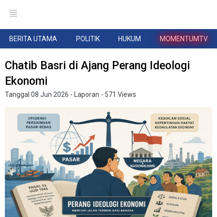
BERITA UTAMA
POLITIK
HUKUM
MOMENTUMTV
Chatib Basri di Ajang Perang Ideologi
Ekonomi
Tanggal
08 Jun 2026
- Laporan
- 571 Views