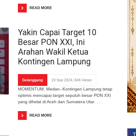
READ MORE
Yakin Capai Target 10
Besar PON XXI, Ini
Arahan Wakil Ketua
Kontingen Lampung
Gelanggang
19 Sep 2024, 846 Views
MOMENTUM, Medan--Kontingen Lampung tetap
optimis mencapai target sepuluh besar PON XXI
yang dihelat di Aceh dan Sumatera Utar. . . .
READ MORE
T