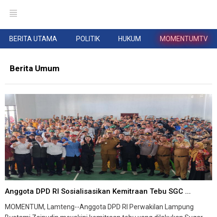
BERITA UTAMA
POLITIK
HUKUM
MOMENTUMTV
Berita Umum
Anggota DPD RI Sosialisasikan Kemitraan Tebu SGC ...
MOMENTUM, Lamteng--Anggota DPD RI Perwakilan Lampung