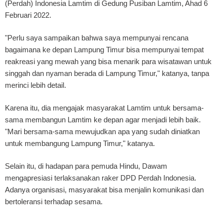
(Perdah) Indonesia Lamtim di Gedung Pusiban Lamtim, Ahad 6
Februari 2022.
"Perlu saya sampaikan bahwa saya mempunyai rencana
bagaimana ke depan Lampung Timur bisa mempunyai tempat
reakreasi yang mewah yang bisa menarik para wisatawan untuk
singgah dan nyaman berada di Lampung Timur," katanya, tanpa
merinci lebih detail.
Karena itu, dia mengajak masyarakat Lamtim untuk bersama-
sama membangun Lamtim ke depan agar menjadi lebih baik.
"Mari bersama-sama mewujudkan apa yang sudah diniatkan
untuk membangung Lampung Timur," katanya.
Selain itu, di hadapan para pemuda Hindu, Dawam
mengapresiasi terlaksanakan raker DPD Perdah Indonesia.
Adanya organisasi, masyarakat bisa menjalin komunikasi dan
bertoleransi terhadap sesama.