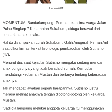
Ilustrasi/IST
MOMENTUM, Bandarlampung
--Pembacokan lima warga Jalan
Pulau Singkep 7 Kecamatan Sukabumi, diduga berawal dari
pencarian anak pelaku.
Hal itu disampaikan Lurah Sukabumi, Galih Anugerah Firman Arif
saat dikonfirmasi terkait kronologis pembacokan oleh Sutrisno
(47).
Menurut dia, saat kejadian Sutrisno mengaku sedang mencari
anak bungsunya yang tidak berada di rumah. Kemudian
mendatangi kediaman Mustari dan bertanya tentang keberadaan
anaknya.
Tak mendapat jawaban seperti harapannya, Sutrisno justru
merasa melihat anaknya tengah dipotong-potong oleh keluarga
Mustari.
"Jadi dia langsung melukai anggota keluarga itu menggunakan