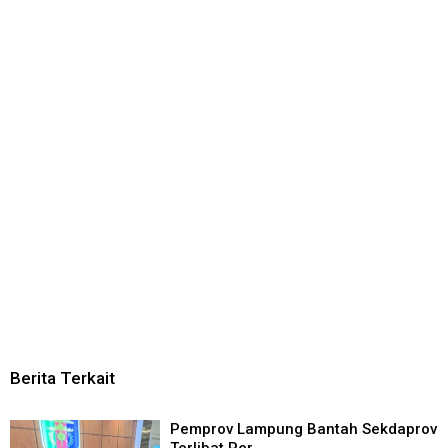
Berita Terkait
Pemprov Lampung Bantah Sekdaprov
Terlibat Per ...