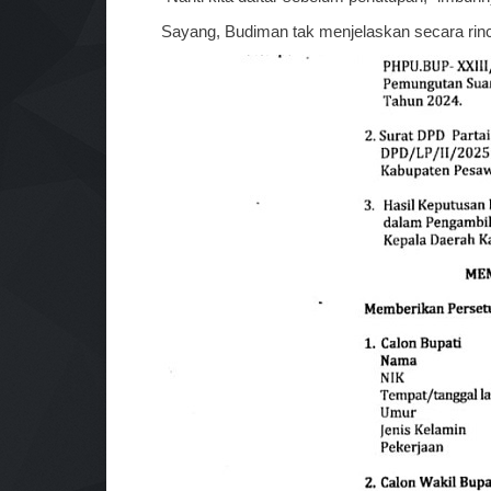
Sayang, Budiman tak menjelaskan secara rinci