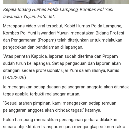
Kepala Bidang Humas Polda Lampung, Kombes Pol Yuni
Iswandari Yuyun. Foto: Ist.
Merespons video viral tersebut, Kabid Humas Polda Lampung,
Kombes Pol Yuni Iswandari Yuyun, mengatakan Bidang Profesi
dan Pengamanan (Propam) telah diterjunkan untuk melakukan
pengecekan dan pendalaman di lapangan.
“Atas perintah Kapolda, laporan sudah diterima dan Propam
sudah turun ke lapangan. Setiap pengaduan dan laporan akan
ditangani secara profesional,” ujar Yuni dalam rilisnya, Kamis
(14/5/2026).
Ia menegaskan setiap dugaan pelanggaran anggota akan ditindak
tegas apabila terbukti melanggar aturan.
“Sesuai arahan pimpinan, kami menegaskan setiap temuan
pelanggaran anggota akan ditindak tegas,” katanya.
Polda Lampung memastikan penanganan perkara dilakukan
secara objektif dan transparan guna mengungkap seluruh fakta