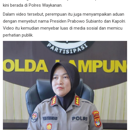
kini berada di Polres Waykanan.
Dalam video tersebut, perempuan itu juga menyampaikan aduan
dengan menyebut nama Presiden Prabowo Subianto dan Kapolri.
Video itu kemudian menyebar luas di media sosial dan memicu
perhatian publik.