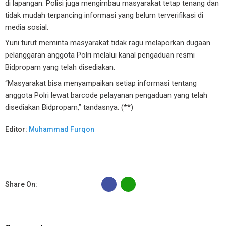
di lapangan. Polisi juga mengimbau masyarakat tetap tenang dan
tidak mudah terpancing informasi yang belum terverifikasi di
media sosial.
Yuni turut meminta masyarakat tidak ragu melaporkan dugaan
pelanggaran anggota Polri melalui kanal pengaduan resmi
Bidpropam yang telah disediakan.
“Masyarakat bisa menyampaikan setiap informasi tentang
anggota Polri lewat barcode pelayanan pengaduan yang telah
disediakan Bidpropam,” tandasnya. (**)
Editor:
Muhammad Furqon
B
Share On: