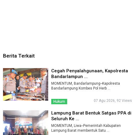
Berita Terkait
Cegah Penyalahgunaan, Kapolresta
Bandarlampun ...
MOMENTUM, Bandarlampung--Kapolresta
Bandarlampung Kombes Pol Herb ...
07 Agu 2026, 92 Views
Hukum
Lampung Barat Bentuk Satgas PPA di
Seluruh Ke ...
MOMENTUM, Liwa--Pemerintah Kabupaten
Lampung Barat membentuk Satu ...