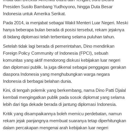
Presiden Susilo Bambang Yudhoyono, hingga Duta Besar
Indonesia untuk Amerika Serikat.
Pada 2014, ia menjabat sebagai Wakil Menteri Luar Negeri. Meski
hanya beberapa bulan berada di posisi tersebut, rekam jejaknya
di bidang diplomasi telah terbentang selama puluhan tahun.
Setelah tidak lagi berada di pemerintahan, Dino mendirikan
Foreign Policy Community of Indonesia (FPCI), sebuah
komunitas yang aktif mendorong diskusi kebijakan luar negeri
dan diplomasi publik. Ia juga dikenal sebagai penggagas gerakan
diaspora Indonesia yang menghubungkan warga negara
Indonesia di berbagai belahan dunia.
Kini, di tengah polemik yang berkembang, nama Dino Patti Djalal
kembali mengingatkan publik pada sosok diplomat yang selama
lebih dari tiga dekade berada di jantung diplomasi Indonesia.
Kritik yang disampaikannya boleh memicu perdebatan, namun
rekam jejak panjangnya membuat suaranya tetap diperhitungkan
dalam percakapan mengenai arah kebijakan luar negeri