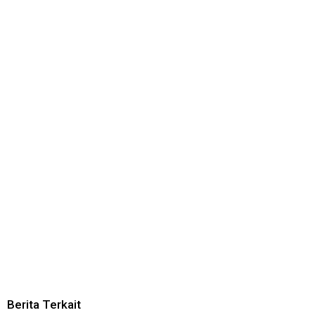
Berita Terkait