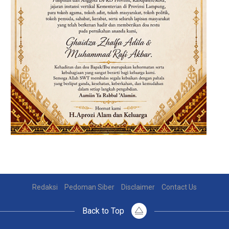
Redaksi
Pedoman Siber
Disclaimer
Contact Us
Back to Top