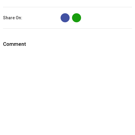
B
Share On:
Comment