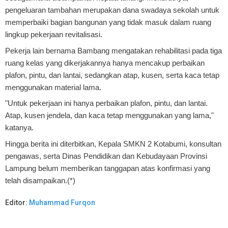
pengeluaran tambahan merupakan dana swadaya sekolah untuk
memperbaiki bagian bangunan yang tidak masuk dalam ruang
lingkup pekerjaan revitalisasi.
Pekerja lain bernama Bambang mengatakan rehabilitasi pada tiga
ruang kelas yang dikerjakannya hanya mencakup perbaikan
plafon, pintu, dan lantai, sedangkan atap, kusen, serta kaca tetap
menggunakan material lama.
"Untuk pekerjaan ini hanya perbaikan plafon, pintu, dan lantai.
Atap, kusen jendela, dan kaca tetap menggunakan yang lama,"
katanya.
Hingga berita ini diterbitkan, Kepala SMKN 2 Kotabumi, konsultan
pengawas, serta Dinas Pendidikan dan Kebudayaan Provinsi
Lampung belum memberikan tanggapan atas konfirmasi yang
telah disampaikan.(*)
Editor:
Muhammad Furqon