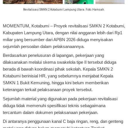
Revitalisasi SMKN 2 Kotabumi Lampung Utara. Foto: Hamsah.
MOMENTUM, Kotabumi
– Proyek revitalisasi SMKN 2 Kotabumi,
Kabupaten Lampung Utara, dengan nilai anggaran lebih dari Rp1
miliar yang bersumber dari APBN 2026 diduga menyisakan
sejumlah persoalan dalam pelaksanaannya.
Berdasarkan penelusuran di lapangan, pekerjaan yang
dilaksanakan melalui skema swakelola tipe II tersebut diduga
berada di bawah koordinasi pihak sekolah. Kepala SMKN 2
Kotabumi berinisial HR, yang sebelumnya menjabat Kepala
SMKN 1 Bukit Kemuning, hingga kini belum memberikan
keterangan terkait pelaksanaan proyek tersebut.
Sejumlah material yang digunakan pada pekerjaan revitalisasi
diduga tidak memenuhi spesifikasi teknis sebagaimana
tercantum dalam dokumen pelaksanaan pekerjaan.
Di antaranya penggunaan kanal C baja ringan, reng, dan genteng