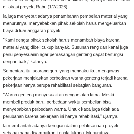
di lokasi proyek, Rabu (1/7/2026).
Ia juga menyebut adanya penambahan pembelian material yang,
menurutnya, menyebabkan pihak sekolah harus mengeluarkan
biaya di luar anggaran proyek.
"Kami dengar pihak sekolah harus menambah biaya karena
material yang dibeli cukup banyak. Susunan reng dan kanal juga
perlu penyesuaian agar pemasangan genteng dapat berfungsi
dengan baik," katanya.
Sementara itu, seorang guru yang mengaku ikut mengawasi
pekerjaan menjelaskan perbedaan warna genteng terjadi karena
pekerjaan hanya berupa rehabilitasi sebagian bangunan.
"Warna genteng menyesuaikan dengan atap lama. Meski
membeli produk baru, perbedaan waktu pembelian bisa
menyebabkan perbedaan warna. Untuk kaca juga tidak ada
perubahan karena pekerjaan ini hanya rehabilitasi," ujarnya.
Ia membantah adanya kerugian dalam pelaksanaan proyek
sebagaimana disampaikan kepala tukang. Menurutnya,