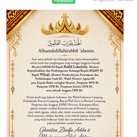
06 Agu 2026, 140 Views
Pendidikan