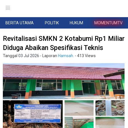
BERITA UTAMA
POLITIK
HUKUM
MOMENTUMTV
Revitalisasi SMKN 2 Kotabumi Rp1 Miliar
Diduga Abaikan Spesifikasi Teknis
Tanggal
03 Jul 2026
- Laporan
Hamsah.
- 413 Views