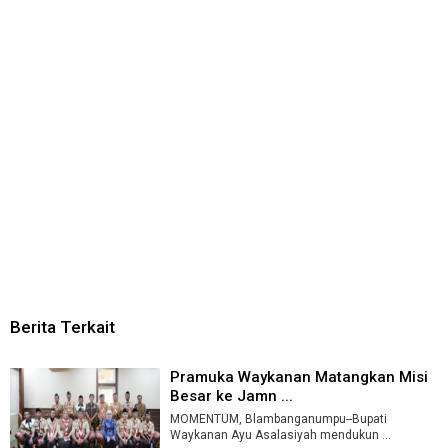
Berita Terkait
Pramuka Waykanan Matangkan Misi
Besar ke Jamn ...
MOMENTUM, Blambanganumpu--Bupati
Waykanan Ayu Asalasiyah mendukun ...