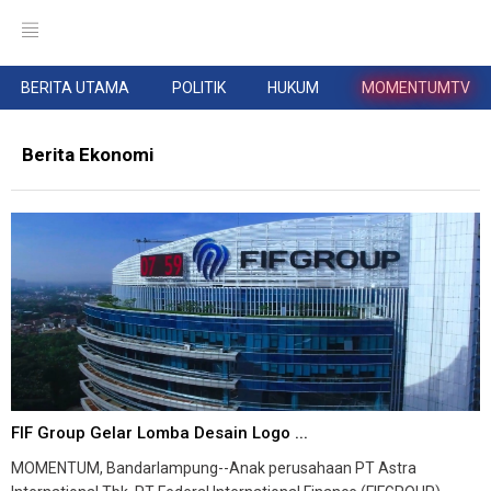
BERITA UTAMA
POLITIK
HUKUM
MOMENTUMTV
Berita Ekonomi
FIF Group Gelar Lomba Desain Logo ...
MOMENTUM, Bandarlampung--Anak perusahaan PT Astra