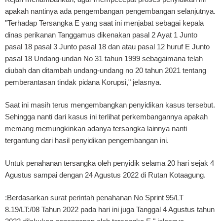
apakah nantinya ada pengembangan pengembangan selanjutnya.
"Terhadap Tersangka E yang saat ini menjabat sebagai kepala
dinas perikanan Tanggamus dikenakan pasal 2 Ayat 1 Junto
pasal 18 pasal 3 Junto pasal 18 dan atau pasal 12 huruf E Junto
pasal 18 Undang-undan No 31 tahun 1999 sebagaimana telah
diubah dan ditambah undang-undang no 20 tahun 2021 tentang
pemberantasan tindak pidana Korupsi," jelasnya.
Saat ini masih terus mengembangkan penyidikan kasus tersebut.
Sehingga nanti dari kasus ini terlihat perkembangannya apakah
memang memungkinkan adanya tersangka lainnya nanti
tergantung dari hasil penyidikan pengembangan ini.
Untuk penahanan tersangka oleh penyidik selama 20 hari sejak 4
Agustus sampai dengan 24 Agustus 2022 di Rutan Kotaagung.
:Berdasarkan surat perintah penahanan No Sprint 95/LT
8.19/LT:/08 Tahun 2022 pada hari ini juga Tanggal 4 Agustus tahun