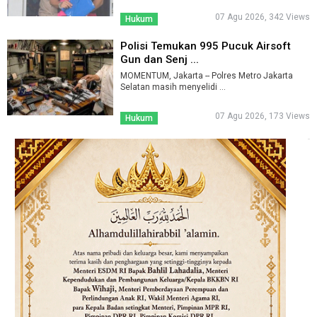
07 Agu 2026, 342 Views
Hukum
Polisi Temukan 995 Pucuk Airsoft
Gun dan Senj ...
MOMENTUM, Jakarta -- Polres Metro Jakarta
Selatan masih menyelidi ...
07 Agu 2026, 173 Views
Hukum